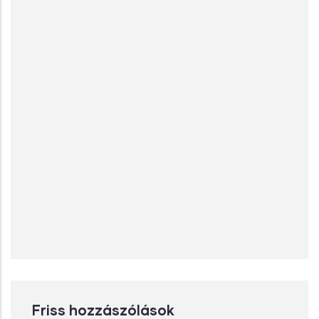
Friss hozzászólások